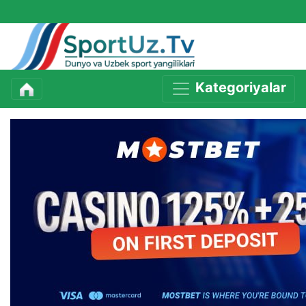
Kategoriyalar