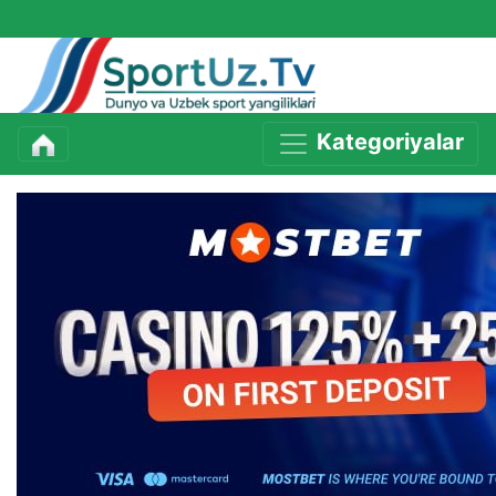
Kategoriyalar