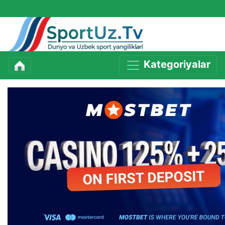
Kategoriyalar