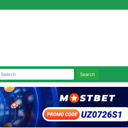
Search