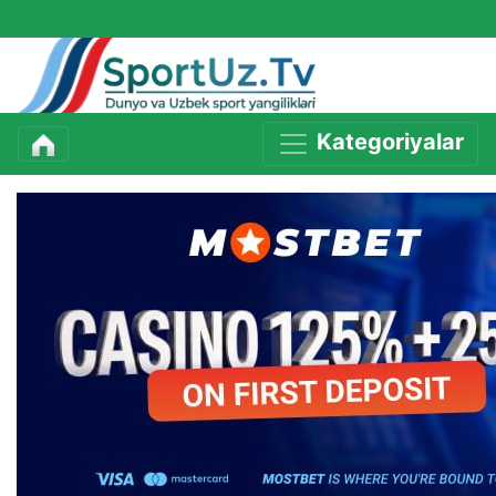
Kategoriyalar