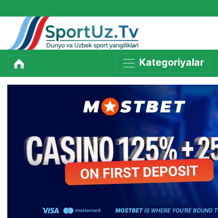
Kategoriyalar