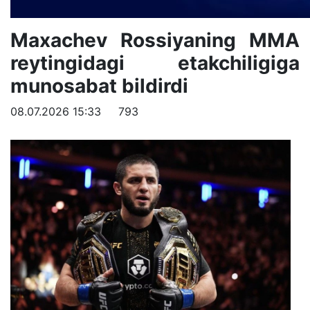
Maxachev Rossiyaning MMA
reytingidagi etakchiligiga
munosabat bildirdi
08.07.2026 15:33
793