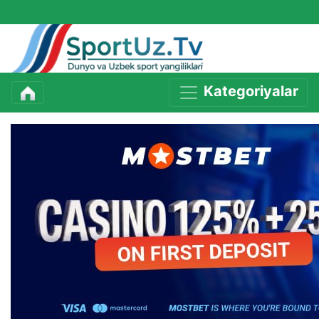
Kategoriyalar