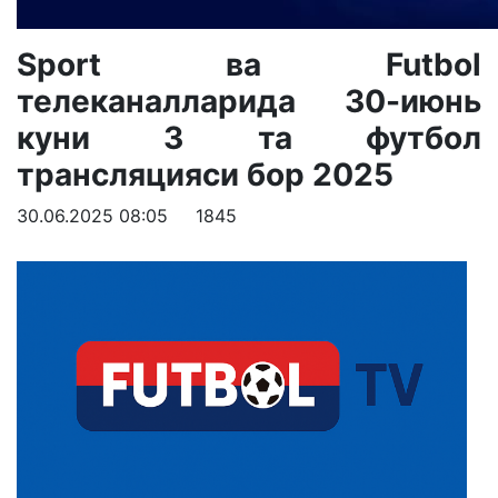
Sport ва Futbol
телеканалларида 30-июнь
куни 3 та футбол
трансляцияси бор 2025
30.06.2025 08:05
1845