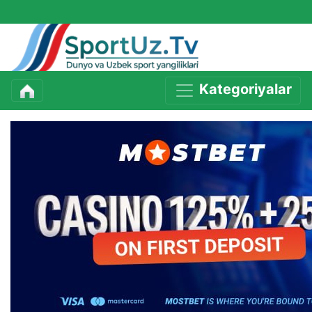
Kategoriyalar