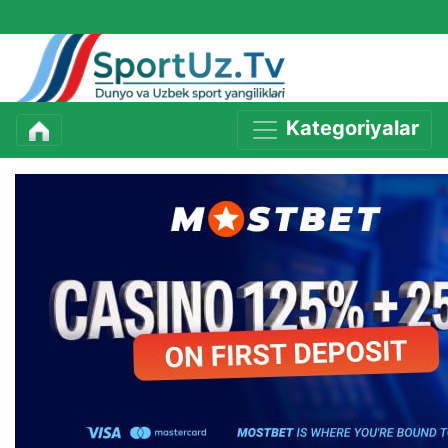
Kategoriyalar