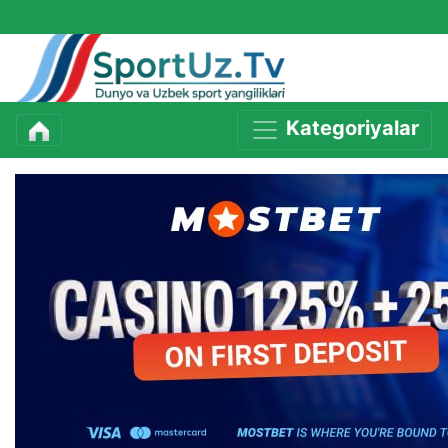
Kategoriyalar