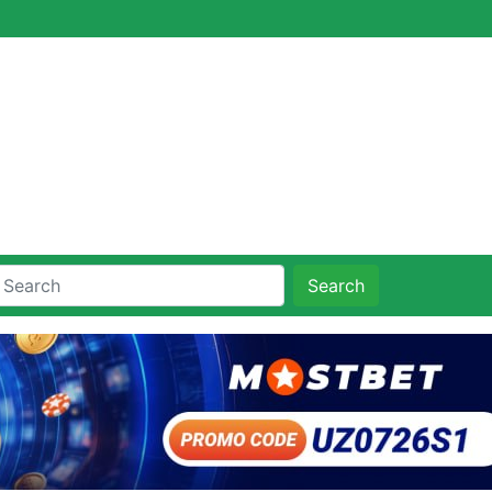
Search