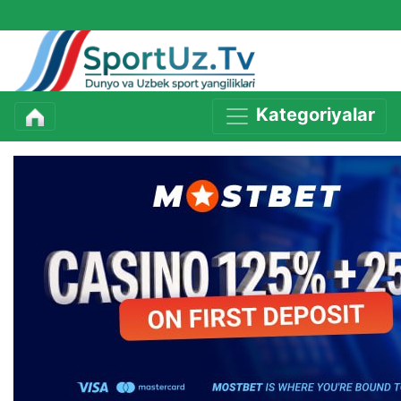
Kategoriyalar