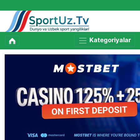
Kategoriyalar