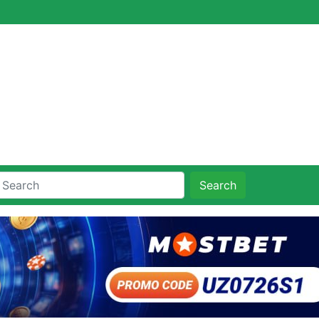
Search