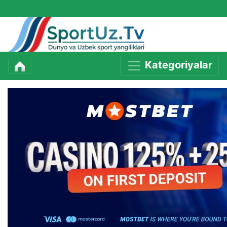
Kategoriyalar