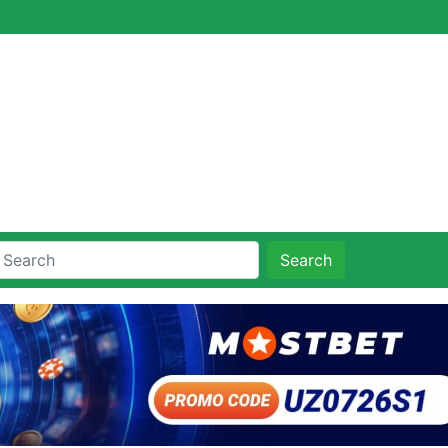
Search