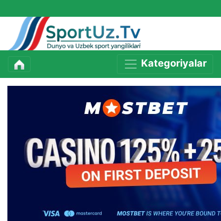
Kategoriyalar