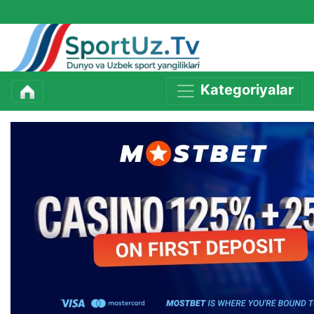
Kategoriyalar