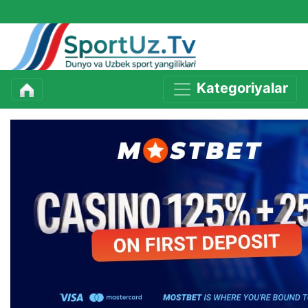
Kategoriyalar