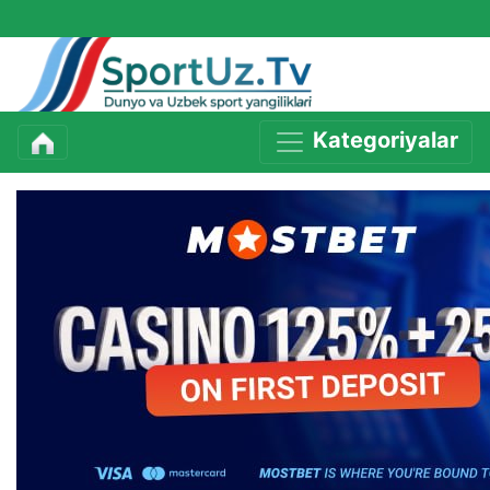
Kategoriyalar