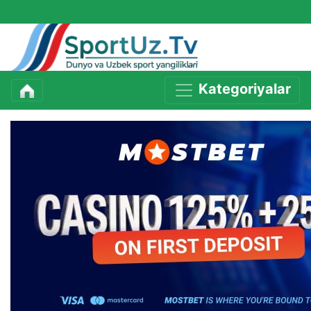
Kategoriyalar