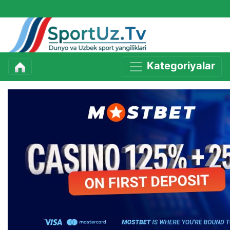
Kategoriyalar