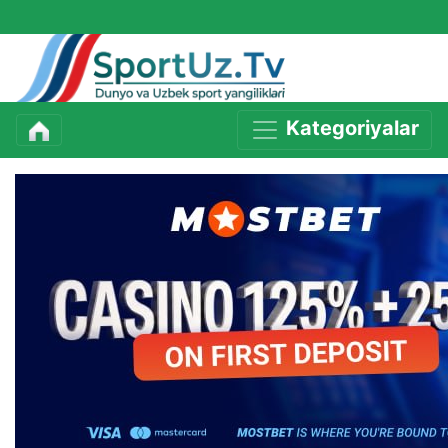
Kategoriyalar