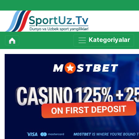
Kategoriyalar