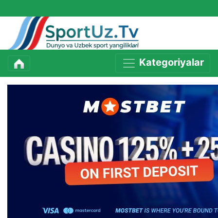
Kategoriyalar