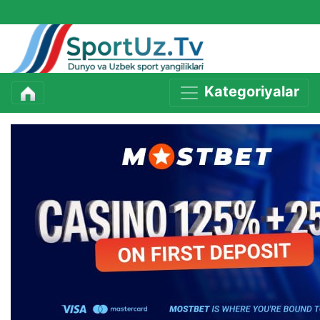
Kategoriyalar