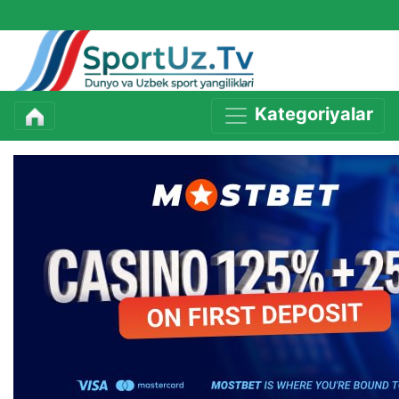
Kategoriyalar