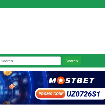
Search