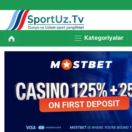
Kategoriyalar