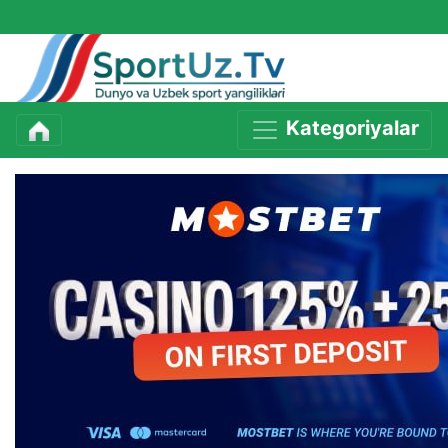
Kategoriyalar