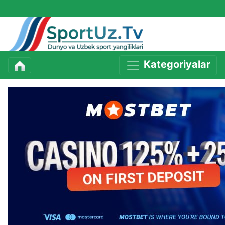
Kategoriyalar