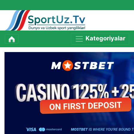
Kategoriyalar