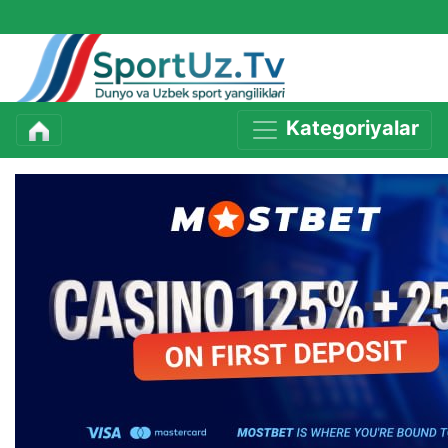
Kategoriyalar