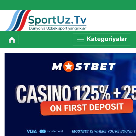
Kategoriyalar