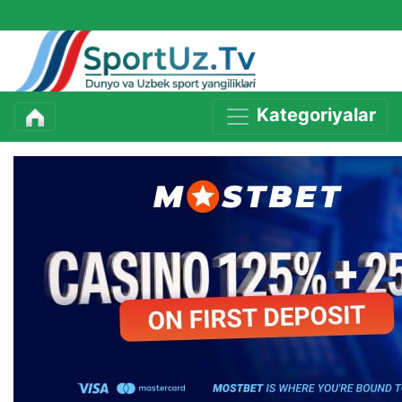
Kategoriyalar