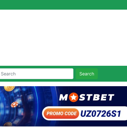
Search