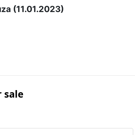
uza (11.01.2023)