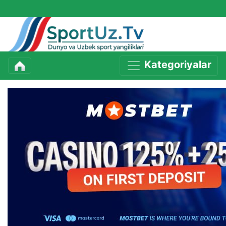
Kategoriyalar