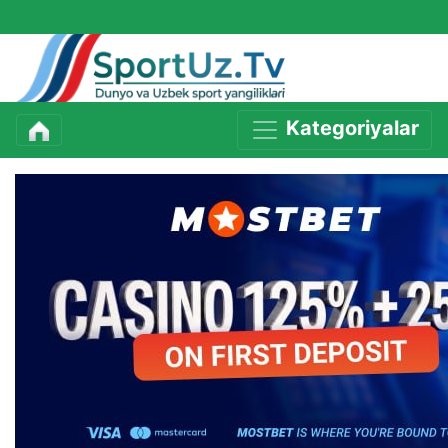
Kategoriyalar