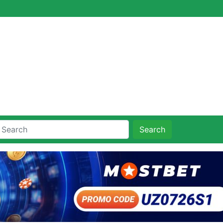
Search