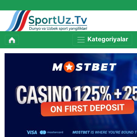
Kategoriyalar