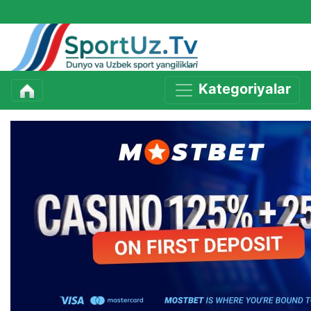
Kategoriyalar