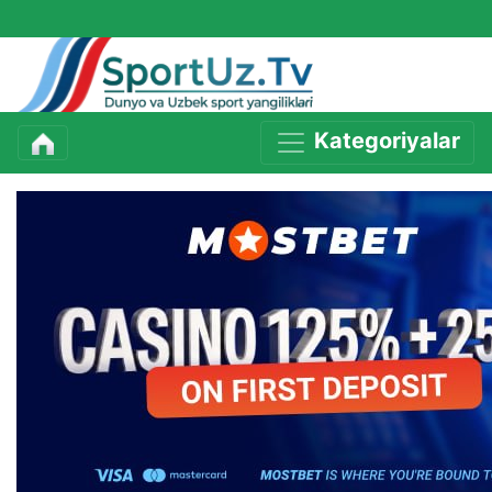
Kategoriyalar