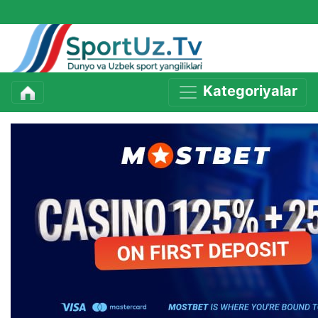
Kategoriyalar