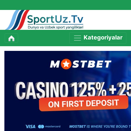
Kategoriyalar