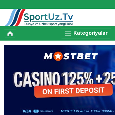
Kategoriyalar