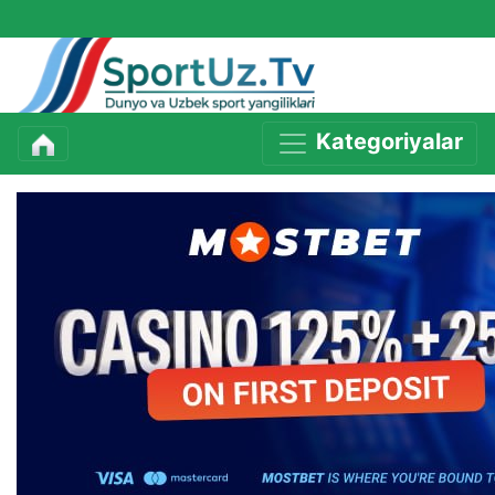
Kategoriyalar