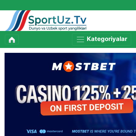
Kategoriyalar