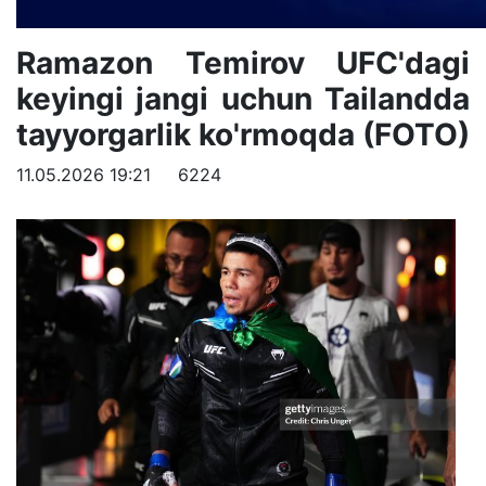
Ramazon Temirov UFC'dagi
keyingi jangi uchun Tailandda
tayyorgarlik ko'rmoqda (FOTO)
11.05.2026 19:21
6224