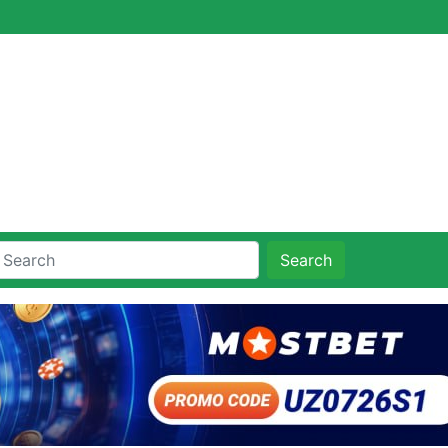
Search