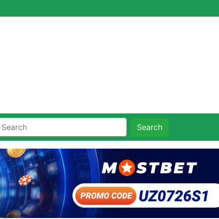
Search