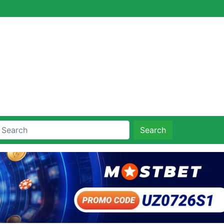
Search