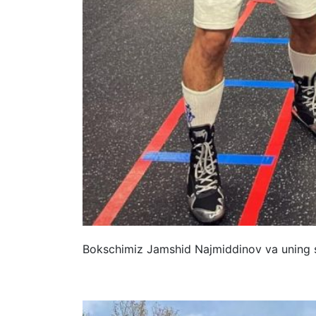
Bokschimiz Jamshid Najmiddinov va uning 